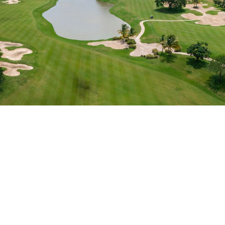
25
AÑOS
DE COMUNIDAD PRIVADA