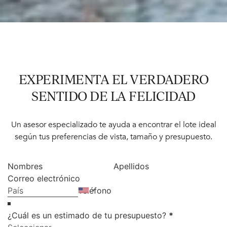
EXPERIMENTA EL VERDADERO
SENTIDO DE LA FELICIDAD
Un asesor especializado te ayuda a encontrar el lote ideal
según tus preferencias de vista, tamaño y presupuesto.
¿Cuál es un estimado de tu presupuesto?
*