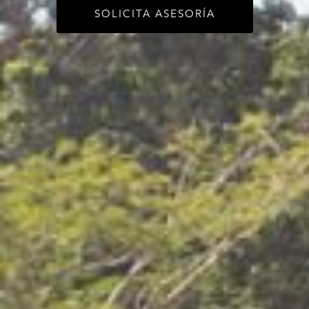
SOLICITA ASESORÍA