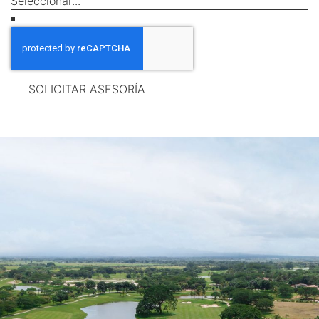
SOLICITAR ASESORÍA